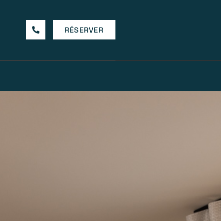
RÉSERVER