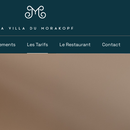
pements
Les Tarifs
Le Restaurant
Contact