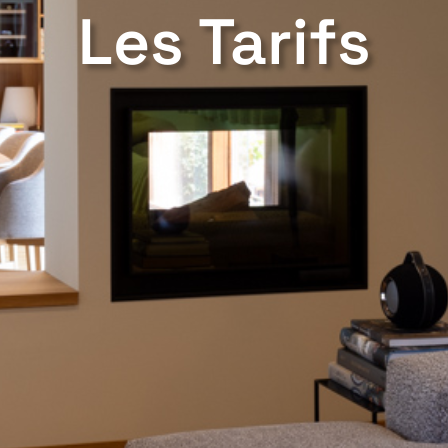
Les Tarifs